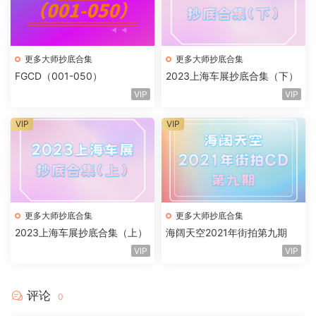
更多大师抄底合集
更多大师抄底合集
FGCD（001-050）
2023上海车展抄底合集（下）
VIP
VIP
VIP
VIP
更多大师抄底合集
更多大师抄底合集
2023上海车展抄底合集（上）
海阔天空2021年街拍第九期
VIP
VIP
评论
0