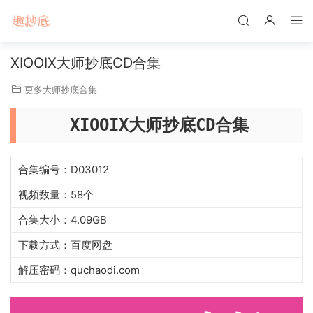
XIOOIX大师抄底CD合集
更多大师抄底合集
XIOOIX大师抄底CD合集
合集编号：D03012
视频数量：58个
合集大小：4.09GB
下载方式：百度网盘
解压密码：quchaodi.com