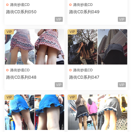
路街抄底CD
路街抄底CD
路街CD系列050
路街CD系列049
VIP
VIP
VIP
VIP
路街抄底CD
路街抄底CD
路街CD系列048
路街CD系列047
VIP
VIP
VIP
VIP