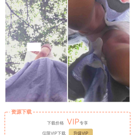
资源下载
VIP
下载价格
专享
仅限VIP下载
升级VIP