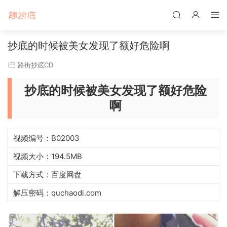
抄底的时候被美女发现了额好危险啊
路街抄底CD
抄底的时候被美女发现了额好危险
啊
视频编号：B02003
视频大小：194.5MB
下载方式：百度网盘
解压密码：quchaodi.com