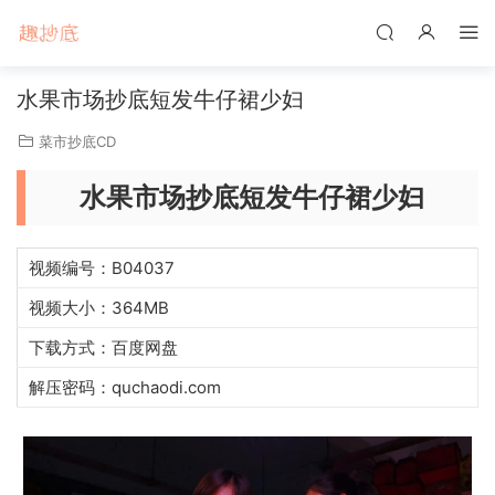
水果市场抄底短发牛仔裙少妇
菜市抄底CD
水果市场抄底短发牛仔裙少妇
视频编号：B04037
视频大小：364MB
下载方式：百度网盘
解压密码：quchaodi.com