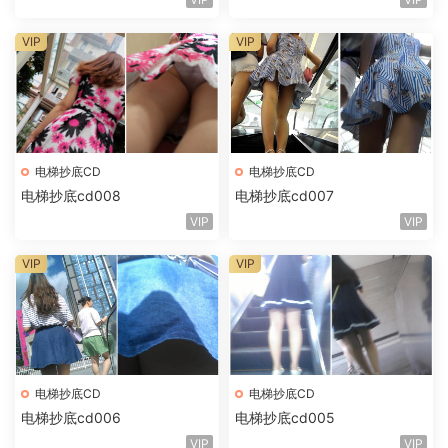
VIP
VIP
电梯抄底CD
电梯抄底CD
电梯抄底cd008
电梯抄底cd007
VIP
VIP
VIP
VIP
电梯抄底CD
电梯抄底CD
电梯抄底cd006
电梯抄底cd005
VIP
VIP