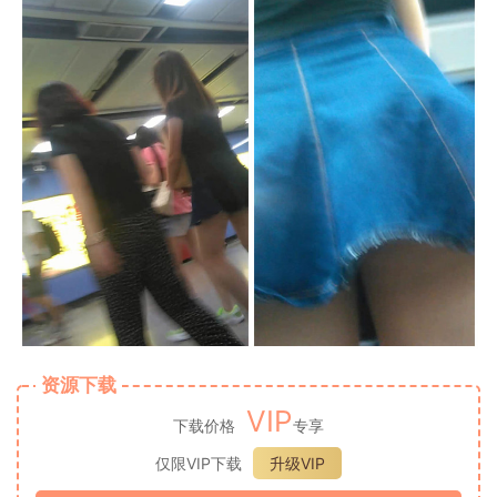
资源下载
VIP
下载价格
专享
仅限VIP下载
升级VIP