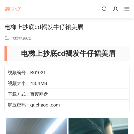
电梯上抄底cd褐发牛仔裙美眉
电梯抄底CD
电梯上抄底cd褐发牛仔裙美眉
视频编号：B01021
视频大小：43.4MB
下载方式：百度网盘
解压密码：quchaodi.com