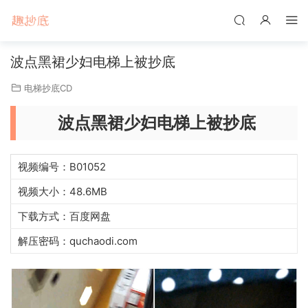
波点黑裙少妇电梯上被抄底
电梯抄底CD
波点黑裙少妇电梯上被抄底
视频编号：B01052
视频大小：48.6MB
下载方式：百度网盘
解压密码：quchaodi.com