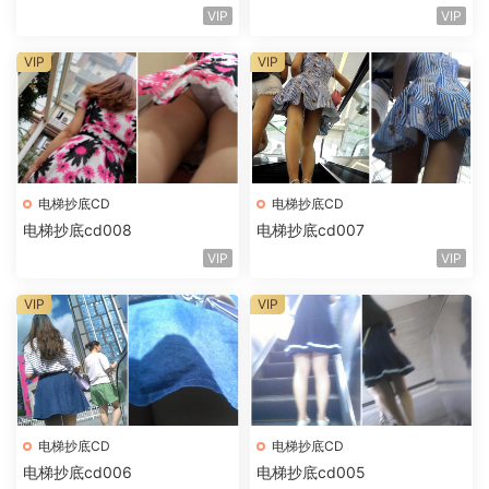
VIP
VIP
VIP
VIP
电梯抄底CD
电梯抄底CD
电梯抄底cd008
电梯抄底cd007
VIP
VIP
VIP
VIP
电梯抄底CD
电梯抄底CD
电梯抄底cd006
电梯抄底cd005