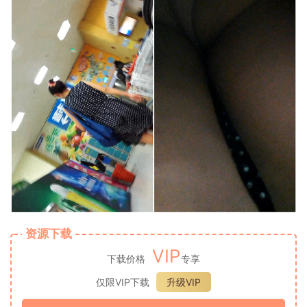
资源下载
VIP
下载价格
专享
仅限VIP下载
升级VIP