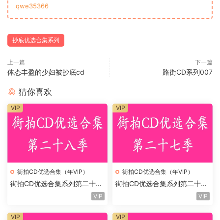
qwe35366
抄底优选合集系列
上一篇
下一篇
体态丰盈的少妇被抄底cd
路街CD系列007
猜你喜欢
VIP
VIP
街拍CD优选合集（年VIP）
街拍CD优选合集（年VIP）
街拍CD优选合集系列第二十八
街拍CD优选合集系列第二十七
季
季
VIP
VIP
VIP
VIP