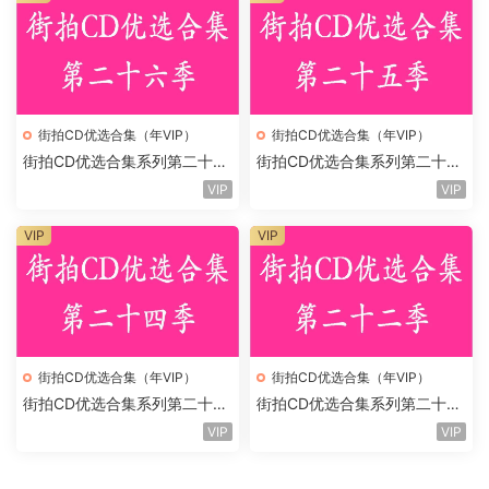
街拍CD优选合集（年VIP）
街拍CD优选合集（年VIP）
街拍CD优选合集系列第二十六
街拍CD优选合集系列第二十五
季
季
VIP
VIP
VIP
VIP
街拍CD优选合集（年VIP）
街拍CD优选合集（年VIP）
街拍CD优选合集系列第二十四
街拍CD优选合集系列第二十二
季
季
VIP
VIP