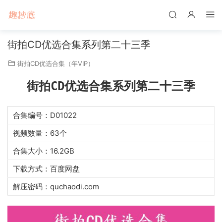
街拍CD优选合集系列第二十三季
街拍CD优选合集（年VIP）
街拍CD优选合集系列第二十三季
合集编号：D01022
视频数量：63个
合集大小：16.2GB
下载方式：百度网盘
解压密码：quchaodi.com