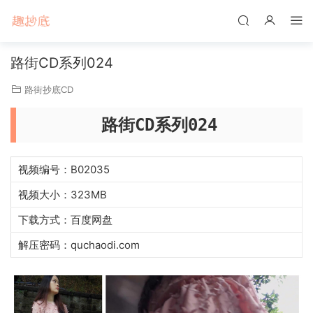
路街CD系列024
路街抄底CD
路街CD系列024
视频编号：B02035
视频大小：323MB
下载方式：百度网盘
解压密码：quchaodi.com