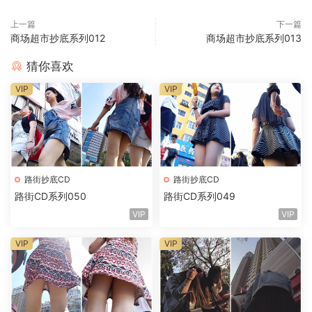
上一篇
下一篇
商场超市抄底系列012
商场超市抄底系列013
猜你喜欢
VIP
VIP
路街抄底CD
路街抄底CD
路街CD系列050
路街CD系列049
VIP
VIP
VIP
VIP