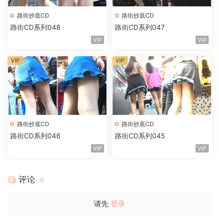
路街抄底CD
路街抄底CD
路街CD系列048
路街CD系列047
VIP
VIP
VIP
VIP
路街抄底CD
路街抄底CD
路街CD系列046
路街CD系列045
VIP
VIP
评论
0
请先
登录