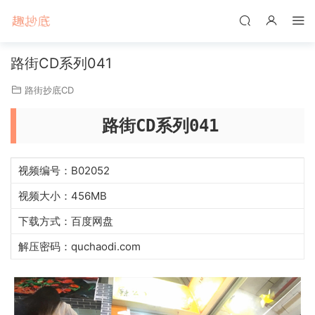
路街CD系列041
路街抄底CD
路街CD系列041
视频编号：B02052
视频大小：456MB
下载方式：百度网盘
解压密码：quchaodi.com