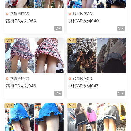
路街抄底CD
路街抄底CD
路街CD系列050
路街CD系列049
VIP
VIP
VIP
VIP
路街抄底CD
路街抄底CD
路街CD系列048
路街CD系列047
VIP
VIP
VIP
VIP