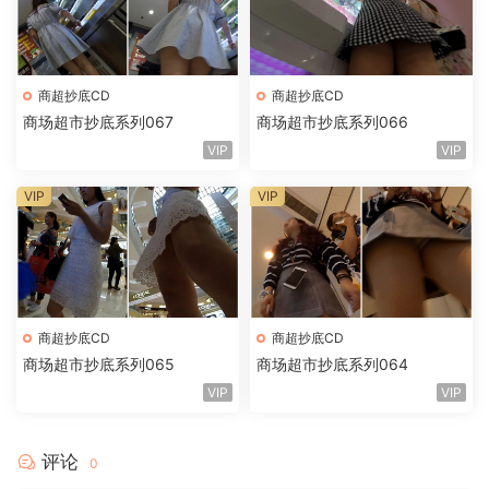
商超抄底CD
商超抄底CD
商场超市抄底系列067
商场超市抄底系列066
VIP
VIP
VIP
VIP
商超抄底CD
商超抄底CD
商场超市抄底系列065
商场超市抄底系列064
VIP
VIP
评论
0