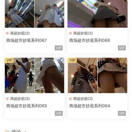
商超抄底CD
商超抄底CD
商场超市抄底系列067
商场超市抄底系列066
VIP
VIP
VIP
VIP
商超抄底CD
商超抄底CD
商场超市抄底系列065
商场超市抄底系列064
VIP
VIP
评论