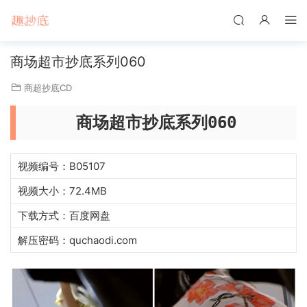
商场超市抄底系列060
商超抄底CD
商场超市抄底系列060
视频编号：B05107
视频大小：72.4MB
下载方式：百度网盘
解压密码：quchaodi.com