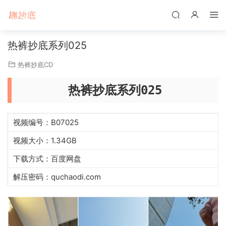
热裤抄底系列025
热裤抄底CD
热裤抄底系列025
视频编号：B07025
视频大小：1.34GB
下载方式：百度网盘
解压密码：quchaodi.com