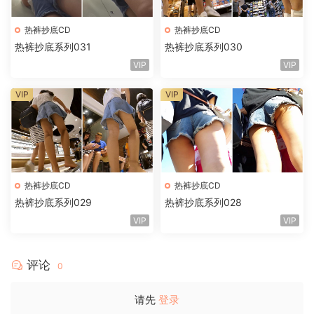
热裤抄底CD
热裤抄底CD
热裤抄底系列031
热裤抄底系列030
VIP
VIP
VIP
VIP
热裤抄底CD
热裤抄底CD
热裤抄底系列029
热裤抄底系列028
VIP
VIP
评论
0
请先
登录