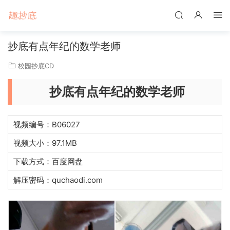
抄底有点年纪的数学老师
校园抄底CD
抄底有点年纪的数学老师
视频编号：B06027
视频大小：97.1MB
下载方式：百度网盘
解压密码：quchaodi.com