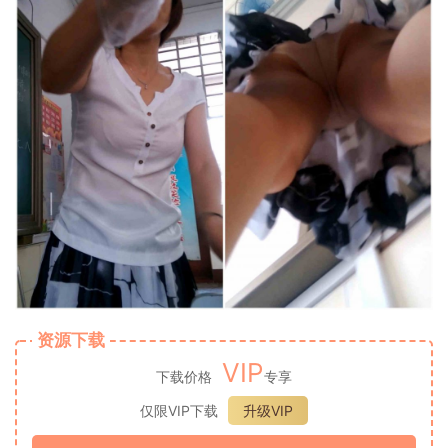
资源下载
VIP
下载价格
专享
仅限VIP下载
升级VIP