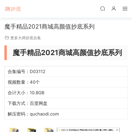
魔手精品2021商城高颜值抄底系列
更多大师抄底合集
魔手精品2021商城高颜值抄底系列
合集编号：D03112
视频数量：40个
合计大小：10.8GB
下载方式：百度网盘
解压密码：quchaodi.com