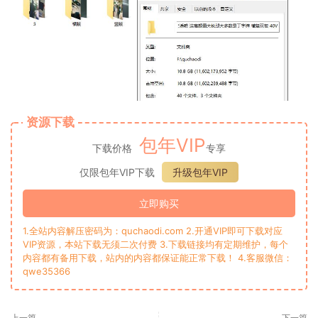
资源下载
包年VIP
下载价格
专享
仅限包年VIP下载
升级包年VIP
立即购买
1.全站内容解压密码为：quchaodi.com 2.开通VIP即可下载对应
VIP资源，本站下载无须二次付费 3.下载链接均有定期维护，每个
内容都有备用下载，站内的内容都保证能正常下载！ 4.客服微信：
qwe35366
上一篇
下一篇