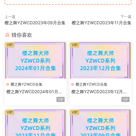
上一篇
下一篇
樱之舞YZWCD2023年09月合集
樱之舞YZWCD2023年11月合集
猜你喜欢
VIP
VIP
樱之舞YZWCD合集
樱之舞YZWCD合集
樱之舞YZWCD2024年01月合
樱之舞YZWCD2023年12月合
集
集
VIP
VIP
VIP
VIP