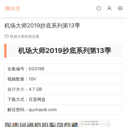
机场大师2019抄底系列第13季
机场大师抄底合集
机场大师2019抄底系列第13季
合集编号：D03199
视频数量：10V
合计大小：4.7 GB
下载方式：百度网盘
解压密码：quchaodi.com