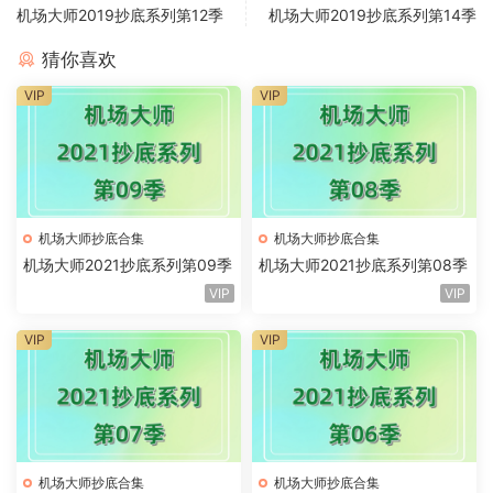
机场大师2019抄底系列第12季
机场大师2019抄底系列第14季
猜你喜欢
VIP
VIP
机场大师抄底合集
机场大师抄底合集
机场大师2021抄底系列第09季
机场大师2021抄底系列第08季
VIP
VIP
VIP
VIP
机场大师抄底合集
机场大师抄底合集