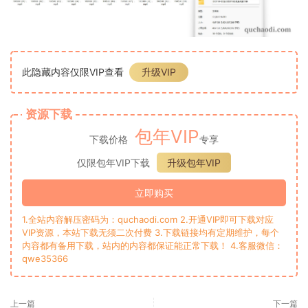
此隐藏内容仅限VIP查看
升级VIP
资源下载
包年VIP
下载价格
专享
仅限包年VIP下载
升级包年VIP
立即购买
1.全站内容解压密码为：quchaodi.com 2.开通VIP即可下载对应
VIP资源，本站下载无须二次付费 3.下载链接均有定期维护，每个
内容都有备用下载，站内的内容都保证能正常下载！ 4.客服微信：
qwe35366
上一篇
下一篇