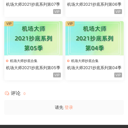
机场大师2021抄底系列第07季
机场大师2021抄底系列第06季
VIP
VIP
VIP
VIP
机场大师抄底合集
机场大师抄底合集
机场大师2021抄底系列第05季
机场大师2021抄底系列第04季
VIP
VIP
评论
0
请先
登录