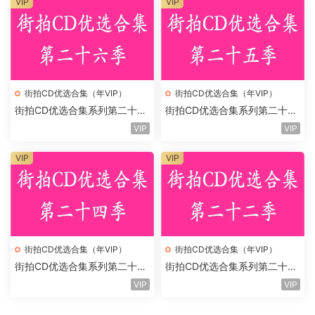
VIP
VIP
街拍CD优选合集（年VIP）
街拍CD优选合集（年VIP）
街拍CD优选合集系列第二十六
街拍CD优选合集系列第二十五
季
季
VIP
VIP
VIP
VIP
街拍CD优选合集（年VIP）
街拍CD优选合集（年VIP）
街拍CD优选合集系列第二十四
街拍CD优选合集系列第二十二
季
季
VIP
VIP