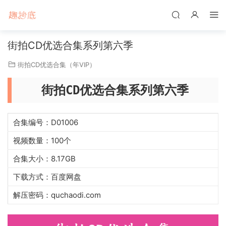
街拍CD优选合集系列第六季
街拍CD优选合集（年VIP）
街拍CD优选合集系列第六季
合集编号：D01006
视频数量：100个
合集大小：8.17GB
下载方式：百度网盘
解压密码：quchaodi.com