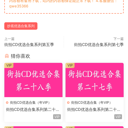
内容都有备用下载，站内的内容都保证能正常下载！ 4.客服微信：
qwe35366
抄底优选合集系列
上一篇
下一篇
街拍CD优选合集系列第五季
街拍CD优选合集系列第七季
猜你喜欢
VIP
VIP
街拍CD优选合集（年VIP）
街拍CD优选合集（年VIP）
街拍CD优选合集系列第二十八
街拍CD优选合集系列第二十七
季
季
VIP
VIP