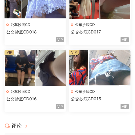
公车抄底CD
公车抄底CD
公交抄底CD018
公交抄底CD017
VIP
VIP
VIP
VIP
公车抄底CD
公车抄底CD
公交抄底CD016
公交抄底CD015
VIP
VIP
评论
0