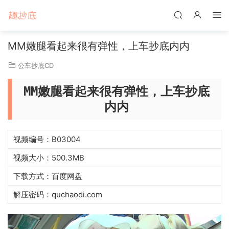
MM嫩腿看起来很有弹性，上车抄底内内
公车抄底CD
MM嫩腿看起来很有弹性，上车抄底
内内
视频编号：B03004
视频大小：500.3MB
下载方式：百度网盘
解压密码：quchaodi.com