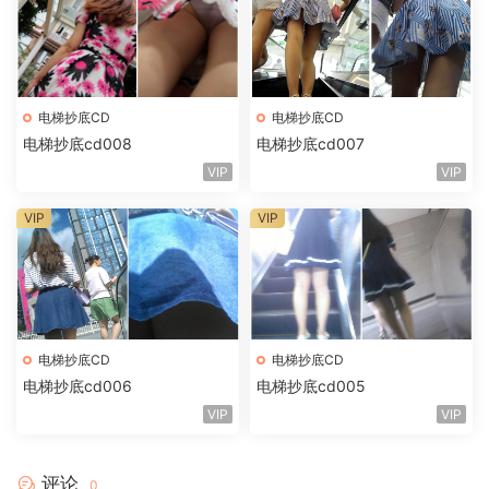
电梯抄底CD
电梯抄底CD
电梯抄底cd008
电梯抄底cd007
VIP
VIP
VIP
VIP
电梯抄底CD
电梯抄底CD
电梯抄底cd006
电梯抄底cd005
VIP
VIP
评论
0