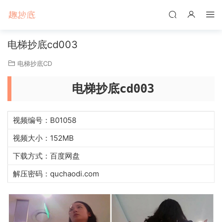
电梯抄底cd003
电梯抄底CD
电梯抄底cd003
视频编号：B01058
视频大小：152MB
下载方式：百度网盘
解压密码：quchaodi.com