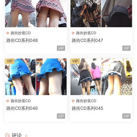
路街抄底CD
路街抄底CD
路街CD系列048
路街CD系列047
VIP
VIP
VIP
VIP
路街抄底CD
路街抄底CD
路街CD系列046
路街CD系列045
VIP
VIP
评论
0